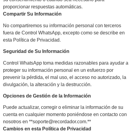
proporcionar respuestas automáticas.
Compartir Su Información
No compartiremos su información personal con terceros
fuera de Control WhatsApp, excepto como se describe en
esta Política de Privacidad.
Seguridad de Su Información
Control WhatsApp toma medidas razonables para ayudar a
proteger su información personal en un esfuerzo por
prevenir la pérdida, el mal uso, el acceso no autorizado, la
divulgación, la alteración y la destrucción.
Opciones de Gestión de la Información
Puede actualizar, corregir o eliminar la información de su
cuenta en cualquier momento poniéndose en contacto con
nosotros en **soporte@recordador.com.**
Cambios en esta Política de Privacidad