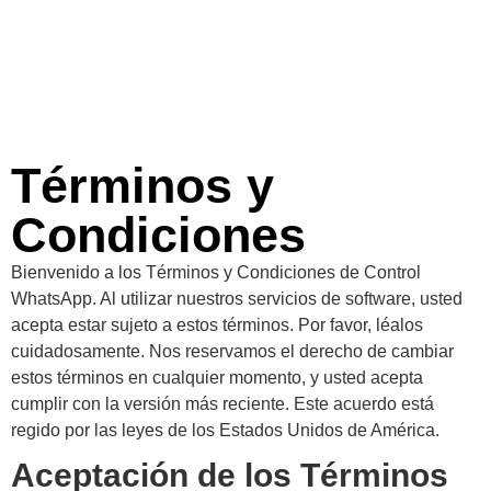
Términos y
Condiciones
Bienvenido a los Términos y Condiciones de Control
WhatsApp. Al utilizar nuestros servicios de software, usted
acepta estar sujeto a estos términos. Por favor, léalos
cuidadosamente. Nos reservamos el derecho de cambiar
estos términos en cualquier momento, y usted acepta
cumplir con la versión más reciente. Este acuerdo está
regido por las leyes de los Estados Unidos de América.
Aceptación de los Términos