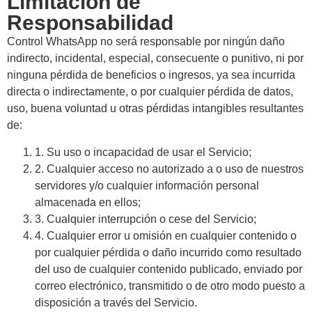
Limitación de
Responsabilidad
Control WhatsApp no será responsable por ningún daño
indirecto, incidental, especial, consecuente o punitivo, ni por
ninguna pérdida de beneficios o ingresos, ya sea incurrida
directa o indirectamente, o por cualquier pérdida de datos,
uso, buena voluntad u otras pérdidas intangibles resultantes
de:
1. Su uso o incapacidad de usar el Servicio;
2. Cualquier acceso no autorizado a o uso de nuestros
servidores y/o cualquier información personal
almacenada en ellos;
3. Cualquier interrupción o cese del Servicio;
4. Cualquier error u omisión en cualquier contenido o
por cualquier pérdida o daño incurrido como resultado
del uso de cualquier contenido publicado, enviado por
correo electrónico, transmitido o de otro modo puesto a
disposición a través del Servicio.