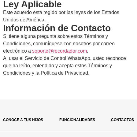
Ley Aplicable
Este acuerdo está regido por las leyes de los Estados
Unidos de América.
Información de Contacto
Si tiene alguna pregunta sobre estos Términos y
Condiciones, comuníquese con nosotros por correo
electrónico a
soporte@recordador.com
.
Al usar el Servicio de Control WhatsApp, usted reconoce
que ha leído, entendido y acepta estos Términos y
Condiciones y la Política de Privacidad.
CONOCE A TUS HIJOS
FUNCIONALIDADES
CONTACTOS