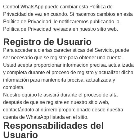
Control WhatsApp puede cambiar esta Política de
Privacidad de vez en cuando. Si hacemos cambios en esta
Política de Privacidad, le notificaremos publicando la
Política de Privacidad revisada en nuestro sitio web.
Registro de Usuario
Para acceder a ciertas características del Servicio, puede
ser necesario que se registre para obtener una cuenta.
Usted acepta proporcionar información precisa, actualizada
y completa durante el proceso de registro y actualizar dicha
información para mantenerla precisa, actualizada y
completa.
Nuestro equipo le asistirá durante el proceso de alta
después de que se registre en nuestro sitio web,
contactándolo al número proporcionado desde nuestra
cuenta de WhatsApp listada en el sitio.
Responsabilidades del
Usuario