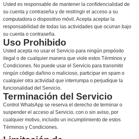
Usted es responsable de mantener la confidencialidad de
su cuenta y contraseña y de restringir el acceso a su
computadora o dispositivo móvil. Acepta aceptar la
responsabilidad de todas las actividades que ocurran bajo
su cuenta o contraseña.
Uso Prohibido
Usted acepta no usar el Servicio para ningún propósito
ilegal o de cualquier manera que viole estos Términos y
Condiciones. No puede usar el Servicio para transmitir
ningún código dañino o malicioso, participar en spam o
cualquier otra actividad que interrumpa o perjudique la
funcionalidad del Servicio.
Terminación del Servicio
Control WhatsApp se reserva el derecho de terminar o
suspender el acceso al Servicio, con o sin aviso, por
cualquier motivo, incluido un incumplimiento de estos
Términos y Condiciones.