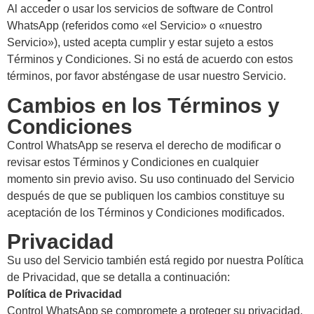
Al acceder o usar los servicios de software de Control
WhatsApp (referidos como «el Servicio» o «nuestro
Servicio»), usted acepta cumplir y estar sujeto a estos
Términos y Condiciones. Si no está de acuerdo con estos
términos, por favor absténgase de usar nuestro Servicio.
Cambios en los Términos y
Condiciones
Control WhatsApp se reserva el derecho de modificar o
revisar estos Términos y Condiciones en cualquier
momento sin previo aviso. Su uso continuado del Servicio
después de que se publiquen los cambios constituye su
aceptación de los Términos y Condiciones modificados.
Privacidad
Su uso del Servicio también está regido por nuestra Política
de Privacidad, que se detalla a continuación:
Política de Privacidad
Control WhatsApp se compromete a proteger su privacidad.