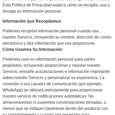
Esta Política de Privacidad explica cómo se recopila, usa y
divulga su información personal.
Información que Recopilamos
Podemos recopilar información personal cuando usa
nuestro Servicio, incluyendo su nombre, dirección de correo
electrónico y otra información que nos proporcione.
Cómo Usamos Su Información
Podemos usar su información personal para varios
propósitos, incluyendo proporcionar y mejorar nuestro
Servicio, enviarle actualizaciones e información importante
sobre nuestro Servicio y personalizar su experiencia. La
conexión a sus canales de comunicación (por ejemplo,
WhatsApp) se utilizará estrictamente para proporcionar
nuestro servicio de notificaciones automáticas. No
almacenaremos ni usaremos conversaciones privadas, a
menos que se indique claramente dentro del producto con
su consentimiento o cuando sea necesario para