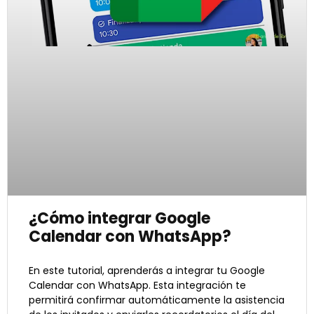
¿Cómo integrar Google
Calendar con WhatsApp?
En este tutorial, aprenderás a integrar tu Google
Calendar con WhatsApp. Esta integración te
permitirá confirmar automáticamente la asistencia