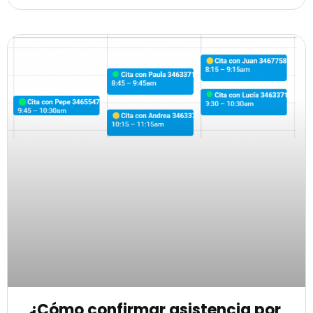
¿Cómo confirmar asistencia por