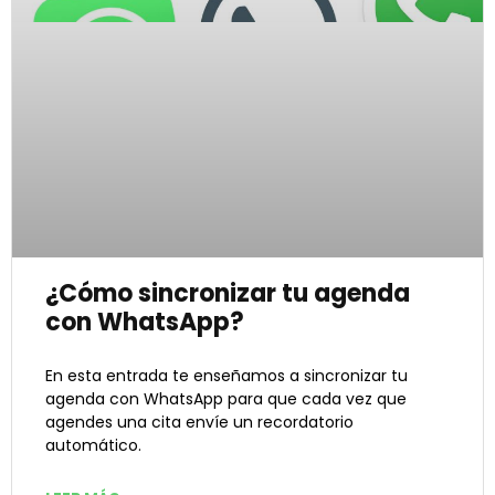
¿Cómo sincronizar tu agenda
con WhatsApp?
En esta entrada te enseñamos a sincronizar tu
agenda con WhatsApp para que cada vez que
agendes una cita envíe un recordatorio
automático.