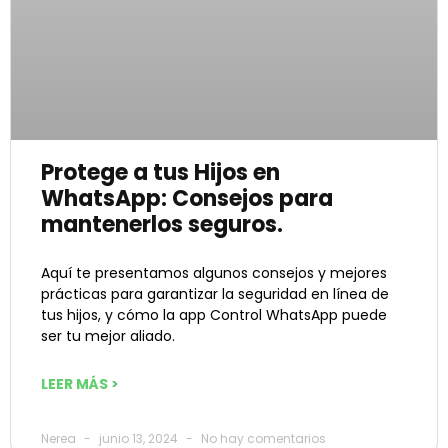
Protege a tus Hijos en
WhatsApp: Consejos para
mantenerlos seguros.
Aquí te presentamos algunos consejos y mejores
prácticas para garantizar la seguridad en línea de
tus hijos, y cómo la app Control WhatsApp puede
ser tu mejor aliado.
LEER MÁS >
Nerea
junio 13, 2024
No hay comentarios