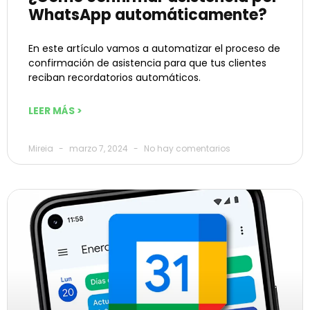
WhatsApp automáticamente?
En este artículo vamos a automatizar el proceso de
confirmación de asistencia para que tus clientes
reciban recordatorios automáticos.
LEER MÁS >
Mireia
marzo 7, 2024
No hay comentarios