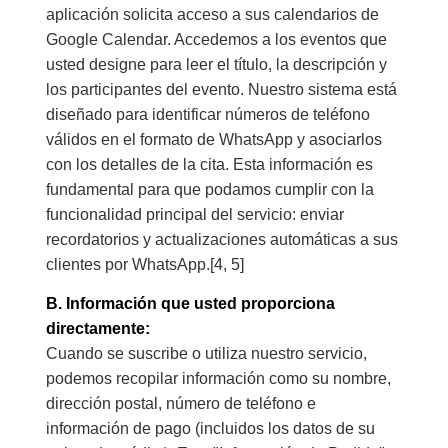
aplicación solicita acceso a sus calendarios de
Google Calendar. Accedemos a los eventos que
usted designe para leer el título, la descripción y
los participantes del evento. Nuestro sistema está
diseñado para identificar números de teléfono
válidos en el formato de WhatsApp y asociarlos
con los detalles de la cita. Esta información es
fundamental para que podamos cumplir con la
funcionalidad principal del servicio: enviar
recordatorios y actualizaciones automáticas a sus
clientes por WhatsApp.[4, 5]
B. Información que usted proporciona
directamente:
Cuando se suscribe o utiliza nuestro servicio,
podemos recopilar información como su nombre,
dirección postal, número de teléfono e
información de pago (incluidos los datos de su