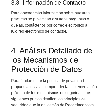
3.8. Información de Contacto
Para obtener más información sobre nuestras
prácticas de privacidad o si tiene preguntas o
quejas, contáctenos por correo electrónico a:
[Correo electrónico de contacto].
4. Análisis Detallado de
los Mecanismos de
Protección de Datos
Para fundamentar la política de privacidad
propuesta, es vital comprender la implementación
práctica de los mecanismos de seguridad. Los
siguientes puntos detallan los principios de
seguridad que la aplicación de Recordador.com