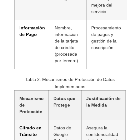
mejora del
servicio
Información
Nombre,
Procesamiento
de Pago
información
de pagos y
de la tarjeta
gestión de la
de crédito
suscripción
(procesada
por tercero)
Tabla 2: Mecanismos de Protección de Datos
Implementados
Mecanismo
Datos que
Justificación de
de
Protege
la Medida
Protección
Cifrado en
Datos de
Asegura la
Tránsito
Google
confidencialidad