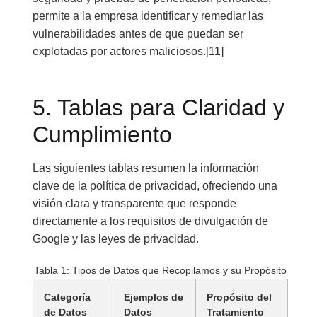
permite a la empresa identificar y remediar las
vulnerabilidades antes de que puedan ser
explotadas por actores maliciosos.[11]
5. Tablas para Claridad y
Cumplimiento
Las siguientes tablas resumen la información
clave de la política de privacidad, ofreciendo una
visión clara y transparente que responde
directamente a los requisitos de divulgación de
Google y las leyes de privacidad.
Tabla 1: Tipos de Datos que Recopilamos y su Propósito
Categoría
Ejemplos de
Propósito del
de Datos
Datos
Tratamiento