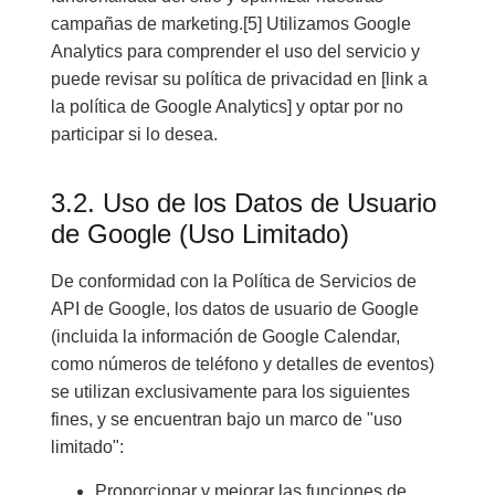
campañas de marketing.[5] Utilizamos Google
Analytics para comprender el uso del servicio y
puede revisar su política de privacidad en [link a
la política de Google Analytics] y optar por no
participar si lo desea.
3.2. Uso de los Datos de Usuario
de Google (Uso Limitado)
De conformidad con la Política de Servicios de
API de Google, los datos de usuario de Google
(incluida la información de Google Calendar,
como números de teléfono y detalles de eventos)
se utilizan exclusivamente para los siguientes
fines, y se encuentran bajo un marco de "uso
limitado":
Proporcionar y mejorar las funciones de