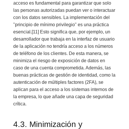
acceso es fundamental para garantizar que solo
las personas autorizadas puedan ver o interactuar
con los datos sensibles. La implementación del
"principio de mínimo privilegio" es una práctica
esencial.[11] Esto significa que, por ejemplo, un
desarrollador que trabaja en la interfaz de usuario
de la aplicación no tendría acceso a los números
de teléfono de los clientes. De esta manera, se
minimiza el riesgo de exposición de datos en
caso de una cuenta comprometida. Además, las
buenas prácticas de gestión de identidad, como la
autenticación de múltiples factores (2FA), se
aplican para el acceso a los sistemas internos de
la empresa, lo que añade una capa de seguridad
crítica.
4.3. Minimización y