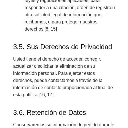
leyes y regulaciones aplicables, para
responder a una citación, orden de registro u
otra solicitud legal de información que
recibamos, o para proteger nuestros
derechos.[8, 15]
3.5. Sus Derechos de Privacidad
Usted tiene el derecho de acceder, corregir,
actualizar o solicitar la eliminación de su
información personal. Para ejercer estos
derechos, puede contactarnos a través de la
información de contacto proporcionada al final de
esta política.[16, 17]
3.6. Retención de Datos
Conservaremos su información de pedido durante