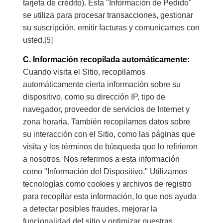
tarjeta de crédito). Esta "Información de Pedido"
se utiliza para procesar transacciones, gestionar
su suscripción, emitir facturas y comunicarnos con
usted.[5]
C. Información recopilada automáticamente:
Cuando visita el Sitio, recopilamos
automáticamente cierta información sobre su
dispositivo, como su dirección IP, tipo de
navegador, proveedor de servicios de Internet y
zona horaria. También recopilamos datos sobre
su interacción con el Sitio, como las páginas que
visita y los términos de búsqueda que lo refirieron
a nosotros. Nos referimos a esta información
como "Información del Dispositivo." Utilizamos
tecnologías como cookies y archivos de registro
para recopilar esta información, lo que nos ayuda
a detectar posibles fraudes, mejorar la
funcionalidad del sitio y optimizar nuestras