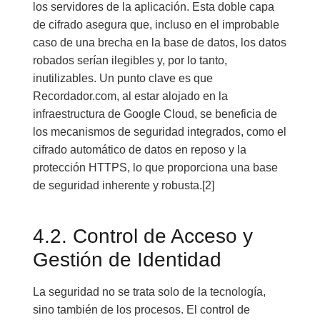
los servidores de la aplicación. Esta doble capa
de cifrado asegura que, incluso en el improbable
caso de una brecha en la base de datos, los datos
robados serían ilegibles y, por lo tanto,
inutilizables. Un punto clave es que
Recordador.com, al estar alojado en la
infraestructura de Google Cloud, se beneficia de
los mecanismos de seguridad integrados, como el
cifrado automático de datos en reposo y la
protección HTTPS, lo que proporciona una base
de seguridad inherente y robusta.[2]
4.2. Control de Acceso y
Gestión de Identidad
La seguridad no se trata solo de la tecnología,
sino también de los procesos. El control de