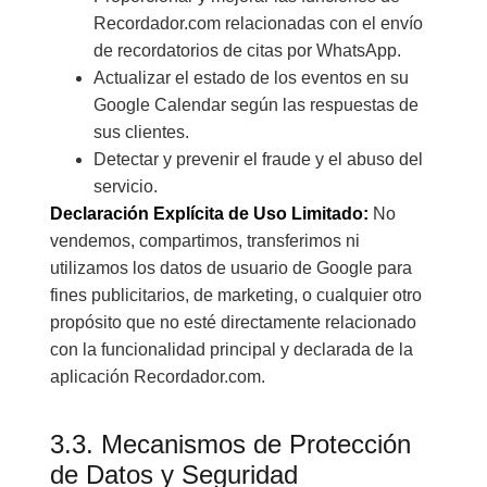
Recordador.com relacionadas con el envío
de recordatorios de citas por WhatsApp.
Actualizar el estado de los eventos en su
Google Calendar según las respuestas de
sus clientes.
Detectar y prevenir el fraude y el abuso del
servicio.
Declaración Explícita de Uso Limitado:
No
vendemos, compartimos, transferimos ni
utilizamos los datos de usuario de Google para
fines publicitarios, de marketing, o cualquier otro
propósito que no esté directamente relacionado
con la funcionalidad principal y declarada de la
aplicación Recordador.com.
3.3. Mecanismos de Protección
de Datos y Seguridad