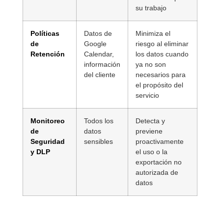
su trabajo
Políticas
Datos de
Minimiza el
de
Google
riesgo al eliminar
Retención
Calendar,
los datos cuando
información
ya no son
del cliente
necesarios para
el propósito del
servicio
Monitoreo
Todos los
Detecta y
de
datos
previene
Seguridad
sensibles
proactivamente
y DLP
el uso o la
exportación no
autorizada de
datos