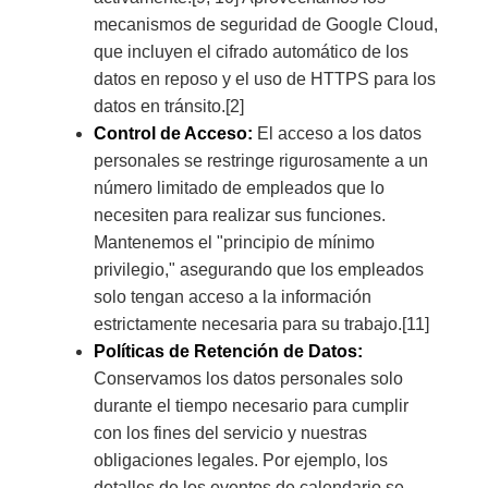
mecanismos de seguridad de Google Cloud,
que incluyen el cifrado automático de los
datos en reposo y el uso de HTTPS para los
datos en tránsito.[2]
Control de Acceso:
El acceso a los datos
personales se restringe rigurosamente a un
número limitado de empleados que lo
necesiten para realizar sus funciones.
Mantenemos el "principio de mínimo
privilegio," asegurando que los empleados
solo tengan acceso a la información
estrictamente necesaria para su trabajo.[11]
Políticas de Retención de Datos:
Conservamos los datos personales solo
durante el tiempo necesario para cumplir
con los fines del servicio y nuestras
obligaciones legales. Por ejemplo, los
detalles de los eventos de calendario se