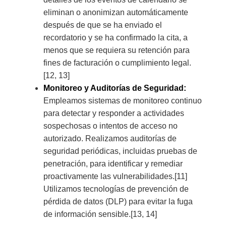
eliminan o anonimizan automáticamente
después de que se ha enviado el
recordatorio y se ha confirmado la cita, a
menos que se requiera su retención para
fines de facturación o cumplimiento legal.
[12, 13]
Monitoreo y Auditorías de Seguridad:
Empleamos sistemas de monitoreo continuo
para detectar y responder a actividades
sospechosas o intentos de acceso no
autorizado. Realizamos auditorías de
seguridad periódicas, incluidas pruebas de
penetración, para identificar y remediar
proactivamente las vulnerabilidades.[11]
Utilizamos tecnologías de prevención de
pérdida de datos (DLP) para evitar la fuga
de información sensible.[13, 14]