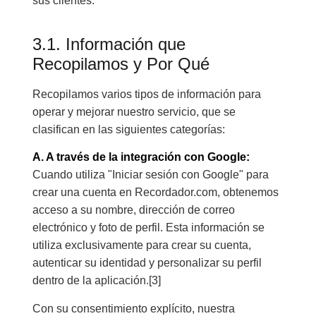
sus clientes.
3.1. Información que
Recopilamos y Por Qué
Recopilamos varios tipos de información para
operar y mejorar nuestro servicio, que se
clasifican en las siguientes categorías:
A. A través de la integración con Google:
Cuando utiliza "Iniciar sesión con Google" para
crear una cuenta en Recordador.com, obtenemos
acceso a su nombre, dirección de correo
electrónico y foto de perfil. Esta información se
utiliza exclusivamente para crear su cuenta,
autenticar su identidad y personalizar su perfil
dentro de la aplicación.[3]
Con su consentimiento explícito, nuestra