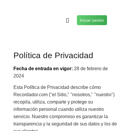
Iniciar sesión
Política de Privacidad
Fecha de entrada en vigor:
28 de febrero de
2024
Esta Política de Privacidad describe cómo
Recordador.com ("el Sitio," "nosotros," "nuestro")
recopila, utiliza, comparte y protege su
información personal cuando utiliza nuestro
servicio. Nuestro compromiso es garantizar la
transparencia y la seguridad de sus datos y los de