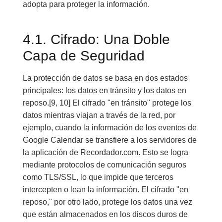
adopta para proteger la información.
4.1. Cifrado: Una Doble
Capa de Seguridad
La protección de datos se basa en dos estados
principales: los datos en tránsito y los datos en
reposo.[9, 10] El cifrado "en tránsito" protege los
datos mientras viajan a través de la red, por
ejemplo, cuando la información de los eventos de
Google Calendar se transfiere a los servidores de
la aplicación de Recordador.com. Esto se logra
mediante protocolos de comunicación seguros
como TLS/SSL, lo que impide que terceros
intercepten o lean la información. El cifrado "en
reposo," por otro lado, protege los datos una vez
que están almacenados en los discos duros de