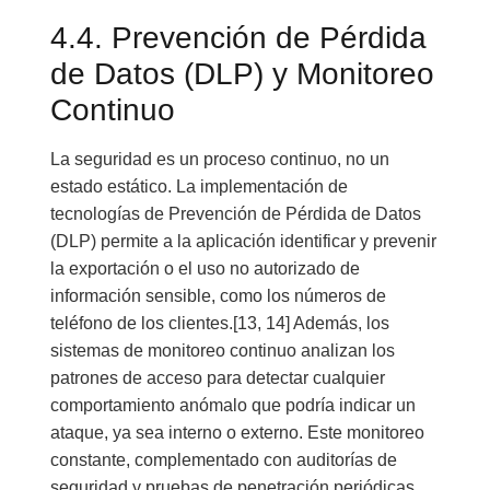
4.4. Prevención de Pérdida
de Datos (DLP) y Monitoreo
Continuo
La seguridad es un proceso continuo, no un
estado estático. La implementación de
tecnologías de Prevención de Pérdida de Datos
(DLP) permite a la aplicación identificar y prevenir
la exportación o el uso no autorizado de
información sensible, como los números de
teléfono de los clientes.[13, 14] Además, los
sistemas de monitoreo continuo analizan los
patrones de acceso para detectar cualquier
comportamiento anómalo que podría indicar un
ataque, ya sea interno o externo. Este monitoreo
constante, complementado con auditorías de
seguridad y pruebas de penetración periódicas,