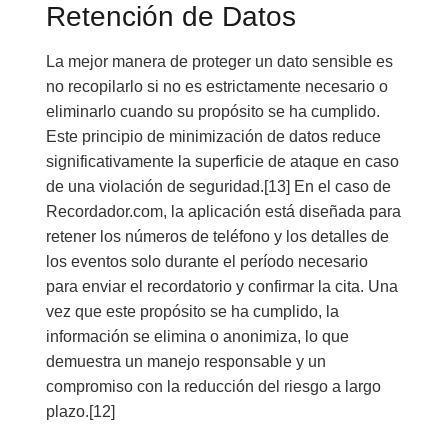
Retención de Datos
La mejor manera de proteger un dato sensible es
no recopilarlo si no es estrictamente necesario o
eliminarlo cuando su propósito se ha cumplido.
Este principio de minimización de datos reduce
significativamente la superficie de ataque en caso
de una violación de seguridad.[13] En el caso de
Recordador.com, la aplicación está diseñada para
retener los números de teléfono y los detalles de
los eventos solo durante el período necesario
para enviar el recordatorio y confirmar la cita. Una
vez que este propósito se ha cumplido, la
información se elimina o anonimiza, lo que
demuestra un manejo responsable y un
compromiso con la reducción del riesgo a largo
plazo.[12]