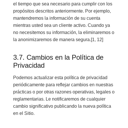
el tiempo que sea necesario para cumplir con los
propósitos descritos anteriormente. Por ejemplo,
mantendremos la información de su cuenta
mientras usted sea un cliente activo. Cuando ya
no necesitemos su información, la eliminaremos o
la anonimizaremos de manera segura.[1, 12]
3.7. Cambios en la Política de
Privacidad
Podemos actualizar esta política de privacidad
periódicamente para reflejar cambios en nuestras
prácticas o por otras razones operativas, legales o
reglamentarias. Le notificaremos de cualquier
cambio significativo publicando la nueva política
en el Sitio.