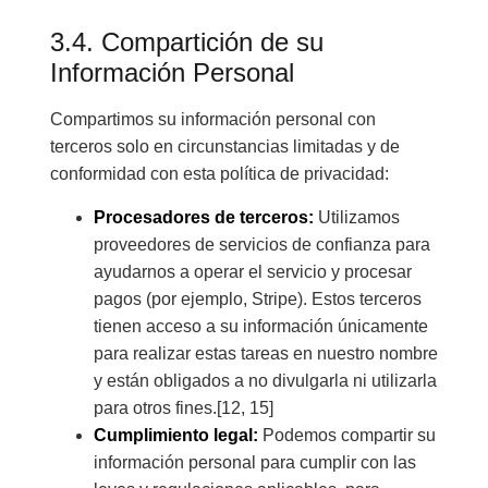
3.4. Compartición de su
Información Personal
Compartimos su información personal con
terceros solo en circunstancias limitadas y de
conformidad con esta política de privacidad:
Procesadores de terceros:
Utilizamos
proveedores de servicios de confianza para
ayudarnos a operar el servicio y procesar
pagos (por ejemplo, Stripe). Estos terceros
tienen acceso a su información únicamente
para realizar estas tareas en nuestro nombre
y están obligados a no divulgarla ni utilizarla
para otros fines.[12, 15]
Cumplimiento legal:
Podemos compartir su
información personal para cumplir con las