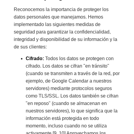
Reconocemos la importancia de proteger los
datos personales que manejamos. Hemos
implementado las siguientes medidas de
seguridad para garantizar la confidencialidad,
integridad y disponibilidad de su información y la
de sus clientes:
Cifrado:
Todos los datos se protegen con
cifrado. Los datos se cifran "en tránsito"
(cuando se transmiten a través de la red, por
ejemplo, de Google Calendar a nuestros
servidores) mediante protocolos seguros
como TLS/SSL. Los datos también se cifran
"en reposo" (cuando se almacenan en
nuestros servidores), lo que significa que la
información está protegida en todo
momento, incluso cuando no se utiliza
activamente.[9, 10] Aprovechamos los