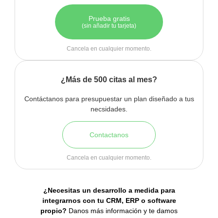
Prueba gratis
(sin añadir tu tarjeta)
Cancela en cualquier momento.
¿Más de 500 citas al mes?
Contáctanos para presupuestar un plan diseñado a tus
necsidades.
Contactanos
Cancela en cualquier momento.
¿Necesitas un desarrollo a medida para
integrarnos con tu CRM, ERP o software
propio?
Danos más información y te damos