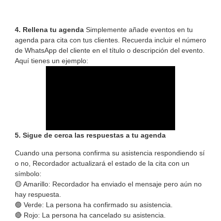
4. Rellena tu agenda
Simplemente añade eventos en tu
agenda para cita con tus clientes. Recuerda incluir el número
de WhatsApp del cliente en el título o descripción del evento.
Aquí tienes un ejemplo:
5. Sigue de cerca las respuestas a tu agenda
Cuando una persona confirma su asistencia respondiendo sí
o no, Recordador actualizará el estado de la cita con un
símbolo:
🟡 Amarillo: Recordador ha enviado el mensaje pero aún no
hay respuesta.
🟢 Verde: La persona ha confirmado su asistencia.
🔴 Rojo: La persona ha cancelado su asistencia.