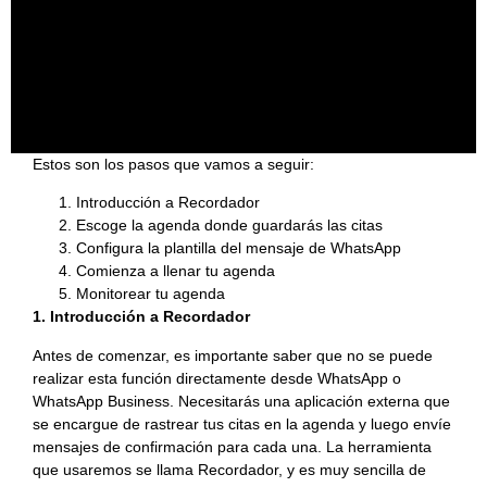
Estos son los pasos que vamos a seguir:
Introducción a Recordador
Escoge la agenda donde guardarás las citas
Configura la plantilla del mensaje de WhatsApp
Comienza a llenar tu agenda
Monitorear tu agenda
1. Introducción a Recordador
Antes de comenzar, es importante saber que no se puede
realizar esta función directamente desde WhatsApp o
WhatsApp Business. Necesitarás una aplicación externa que
se encargue de rastrear tus citas en la agenda y luego envíe
mensajes de confirmación para cada una. La herramienta
que usaremos se llama Recordador, y es muy sencilla de