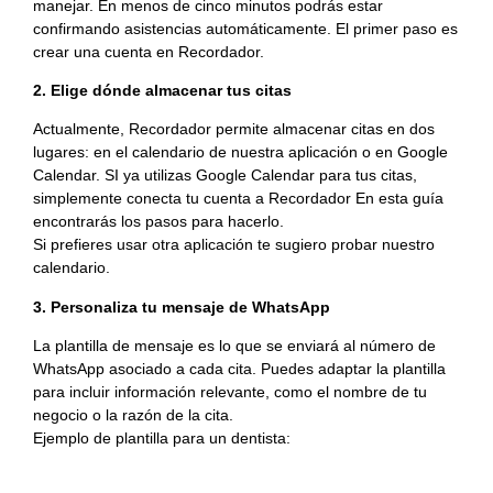
manejar. En menos de cinco minutos podrás estar
confirmando asistencias automáticamente. El primer paso es
crear una cuenta en Recordador.
2. Elige dónde almacenar tus citas
Actualmente, Recordador permite almacenar citas en dos
lugares: en el calendario de nuestra aplicación o en Google
Calendar. SI ya utilizas Google Calendar para tus citas,
simplemente conecta tu cuenta a Recordador En esta guía
encontrarás los pasos para hacerlo.
Si prefieres usar otra aplicación te sugiero probar nuestro
calendario.
3. Personaliza tu mensaje de WhatsApp
La plantilla de mensaje es lo que se enviará al número de
WhatsApp asociado a cada cita. Puedes adaptar la plantilla
para incluir información relevante, como el nombre de tu
negocio o la razón de la cita.
Ejemplo de plantilla para un dentista: