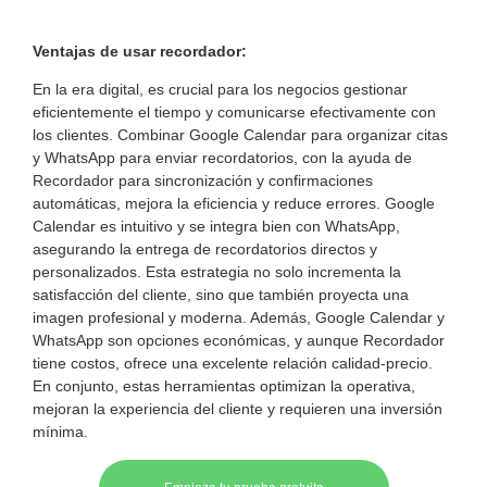
Ventajas de usar recordador:
En la era digital, es crucial para los negocios gestionar
eficientemente el tiempo y comunicarse efectivamente con
los clientes. Combinar Google Calendar para organizar citas
y WhatsApp para enviar recordatorios, con la ayuda de
Recordador para sincronización y confirmaciones
automáticas, mejora la eficiencia y reduce errores. Google
Calendar es intuitivo y se integra bien con WhatsApp,
asegurando la entrega de recordatorios directos y
personalizados. Esta estrategia no solo incrementa la
satisfacción del cliente, sino que también proyecta una
imagen profesional y moderna. Además, Google Calendar y
WhatsApp son opciones económicas, y aunque Recordador
tiene costos, ofrece una excelente relación calidad-precio.
En conjunto, estas herramientas optimizan la operativa,
mejoran la experiencia del cliente y requieren una inversión
mínima.