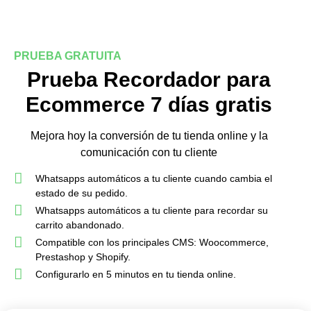
PRUEBA GRATUITA
Prueba Recordador para
Ecommerce 7 días gratis
Mejora hoy la conversión de tu tienda online y la
comunicación con tu cliente
Whatsapps automáticos a tu cliente cuando cambia el
estado de su pedido.
Whatsapps automáticos a tu cliente para recordar su
carrito abandonado.
Compatible con los principales CMS: Woocommerce,
Prestashop y Shopify.
Configurarlo en 5 minutos en tu tienda online.