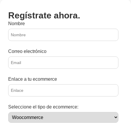
Regístrate ahora.
Nombre
Correo electrónico
Enlace a tu ecommerce
Seleccione el tipo de ecommerce: