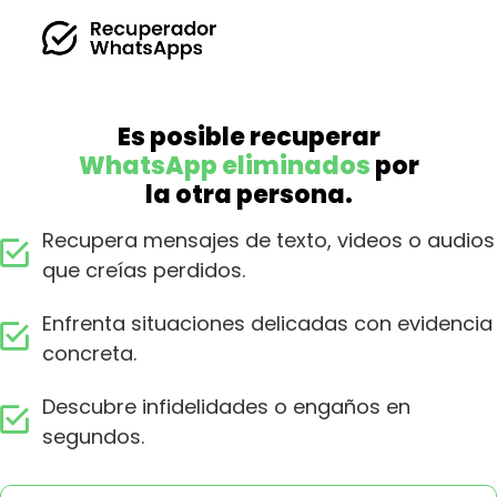
Es posible recuperar
WhatsApp eliminados
por
la otra persona.
Recupera mensajes de texto, videos o audios
que creías perdidos.
Enfrenta situaciones delicadas con evidencia
concreta.
Descubre infidelidades o engaños en
segundos.