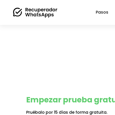
Pasos
Empezar prueba gratu
Pruébalo por 15 días de forma gratuita.