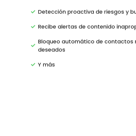
Detección proactiva de riesgos y bu
Recibe alertas de contenido inapro
Bloqueo automático de contactos 
deseados
Y más