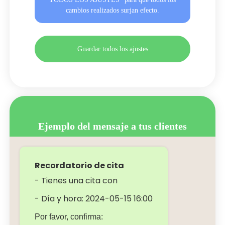
cambios realizados surjan efecto.
Guardar todos los ajustes
Ejemplo del mensaje a tus clientes
Recordatorio de cita
- Tienes una cita con
- Día y hora: 2024-05-15 16:00
Por favor, confirma: