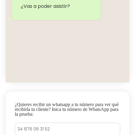
¿Vas a poder asistir?
¿Quieres recibir un whatsapp a tu número para ver qué
recibiría tu cliente? Inica tu número de WhatsApp para
la prueba: